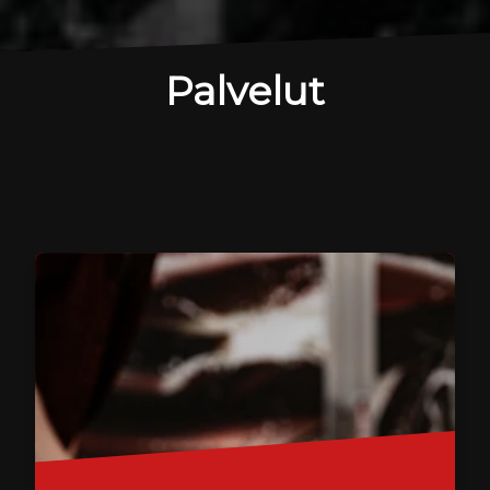
Palvelut